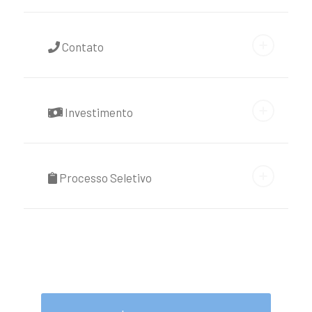
Contato
Investimento
Processo Seletivo