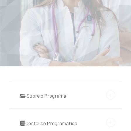
Sobre o Programa
Conteúdo Programático