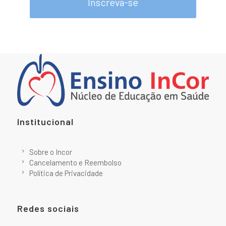
Inscreva-se
Institucional
Sobre o Incor
Cancelamento e Reembolso
Política de Privacidade
Redes sociais