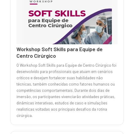
Workshop Soft Skills para Equipe de
Centro Cirúrgico
O Workshop Soft Skills para Equipe de Centro Cirúrgico foi
desenvolvido para profissionais que atuam em cenários
críticos e desejam fortalecer suas habilidades não
técnicas, também conhecidas como fatores humanos ou
competências comportamentais. Durante dois dias de
imersão, os participantes vivenciarão atividades práticas,
dinâmicas interativas, estudos de caso e simulações
realísticas voltadas aos principais desafios da rotina
cirúrgica.