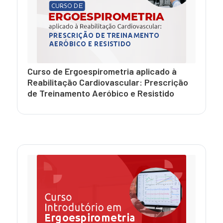
Curso de Ergoespirometria aplicado à
Reabilitação Cardiovascular: Prescrição
de Treinamento Aeróbico e Resistido