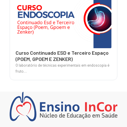
Curso Continuado ESD e Terceiro Espaço
(POEM, GPOEM E ZENKER)
O laboratório de técnicas experimentais em endoscopia é
fruto…