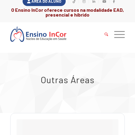
ÁREA DO ALUNO
O Ensino InCor oferece cursos na modalidade EAD,
presencial e híbrido
Outras Áreas