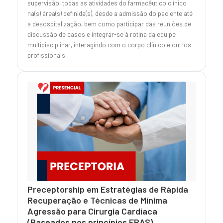
supervisão, todas as atividades do farmacêutico clínico
na(s) área(s) definida(s), desde a admissão do paciente até
a desospitalização, bem como participar das reuniões de
discussão de casos e integrar-se à rotina da equipe
multidisciplinar, interagindo com o corpo clínico e outros
profissionais.
Preceptorship em Estratégias de Rápida
Recuperação e Técnicas de Mínima
Agressão para Cirurgia Cardíaca
(Baseados nos princípios ERAS).