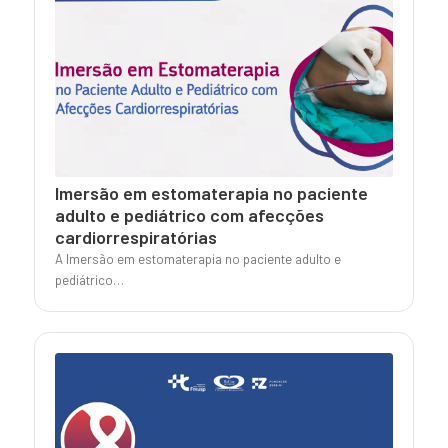
Imersão em estomaterapia no paciente
adulto e pediátrico com afecções
cardiorrespiratórias
A Imersão em estomaterapia no paciente adulto e
pediátrico…