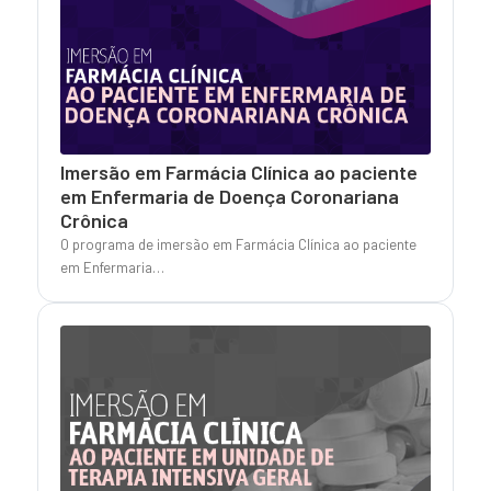
Imersão em Farmácia Clínica ao paciente
em Enfermaria de Doença Coronariana
Crônica
O programa de imersão em Farmácia Clínica ao paciente
em Enfermaria…