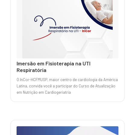
Imersão em Fisioterapia na UTI
Respiratória
O InCor-HCFMUSP, maior centro de cardiologia da América
Latina, convida você a participar do Curso de Atualização
em Nutrição em Cardiogeriatria