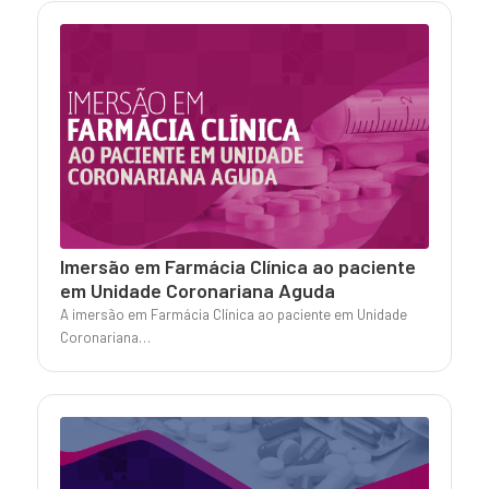
Imersão em Farmácia Clínica ao paciente
em Unidade Coronariana Aguda
A imersão em Farmácia Clínica ao paciente em Unidade
Coronariana…