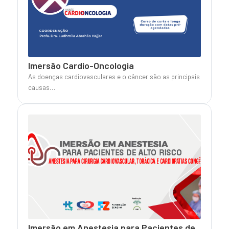
Imersão Cardio-Oncologia
As doenças cardiovasculares e o câncer são as principais
causas…
Imersão em Anestesia para Pacientes de