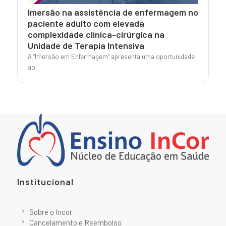
Imersão na assistência de enfermagem no
paciente adulto com elevada
complexidade clínica-cirúrgica na
Unidade de Terapia Intensiva
A “Imersão em Enfermagem” apresenta uma oportunidade
ao…
Institucional
Sobre o Incor
Cancelamento e Reembolso