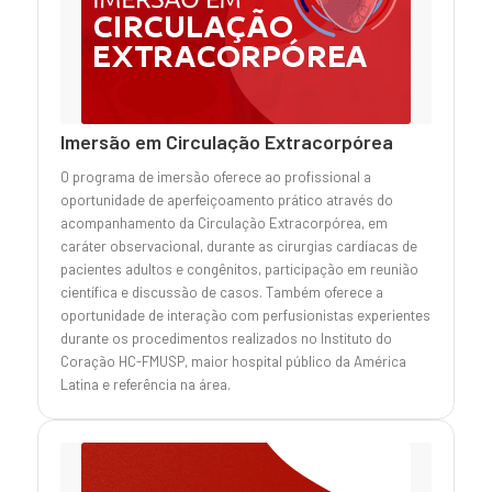
Imersão em Circulação Extracorpórea
O programa de imersão oferece ao profissional a
oportunidade de aperfeiçoamento prático através do
acompanhamento da Circulação Extracorpórea, em
caráter observacional, durante as cirurgias cardíacas de
pacientes adultos e congênitos, participação em reunião
científica e discussão de casos. Também oferece a
oportunidade de interação com perfusionistas experientes
durante os procedimentos realizados no Instituto do
Coração HC-FMUSP, maior hospital público da América
Latina e referência na área.