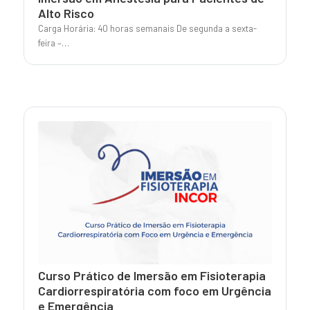
Alto Risco
Carga Horária: 40 horas semanais De segunda a sexta-
feira –…
Curso Prático de Imersão em Fisioterapia
Cardiorrespiratória com foco em Urgência
e Emergência