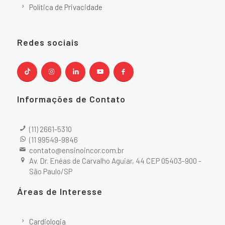
Política de Privacidade
Redes sociais
Informações de Contato
(11) 2661-5310
(11 99549-9846
contato@ensinoincor.com.br
Av. Dr. Enéas de Carvalho Aguiar, 44 CEP 05403-900 -
São Paulo/SP
Áreas de Interesse
Cardiologia