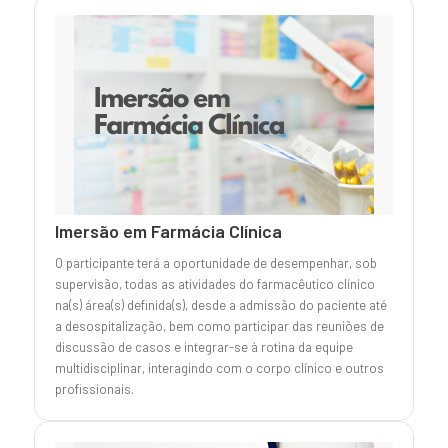
Imersão em Farmácia Clínica
O participante terá a oportunidade de desempenhar, sob
supervisão, todas as atividades do farmacêutico clínico
na(s) área(s) definida(s), desde a admissão do paciente até
a desospitalização, bem como participar das reuniões de
discussão de casos e integrar-se à rotina da equipe
multidisciplinar, interagindo com o corpo clínico e outros
profissionais.