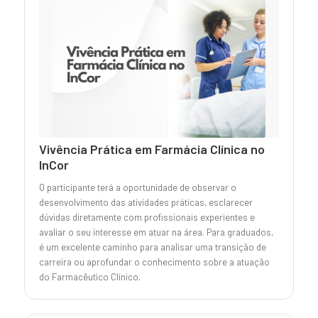
Vivência Prática em Farmácia Clínica no
InCor
O participante terá a oportunidade de observar o
desenvolvimento das atividades práticas, esclarecer
dúvidas diretamente com profissionais experientes e
avaliar o seu interesse em atuar na área. Para graduados,
é um excelente caminho para analisar uma transição de
carreira ou aprofundar o conhecimento sobre a atuação
do Farmacêutico Clínico.