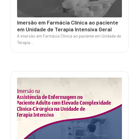
Imersão em Farmácia Clínica ao paciente
em Unidade de Terapia Intensiva Geral
A imersão em Farmácia Clínica ao paciente em Unidade de
Terapia…