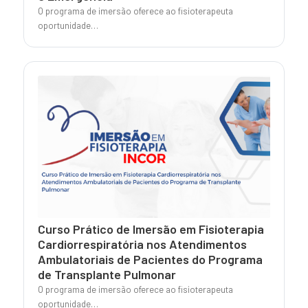
O programa de imersão oferece ao fisioterapeuta
oportunidade…
Curso Prático de Imersão em Fisioterapia
Cardiorrespiratória nos Atendimentos
Ambulatoriais de Pacientes do Programa
de Transplante Pulmonar
O programa de imersão oferece ao fisioterapeuta
oportunidade…