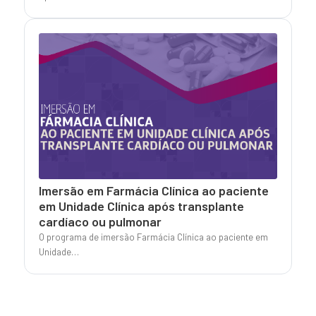
Imersão em Farmácia Clínica ao paciente
em Unidade Clínica após transplante
cardíaco ou pulmonar
O programa de imersão Farmácia Clínica ao paciente em
Unidade…