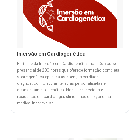
Imersão em Cardiogenética
Participe da Imersão em Cardiogenética no InCor: curso
presencial de 200 horas que oferece formação completa
sobre genética aplicada às doenças cardíacas,
diagnóstico molecular, terapias personalizadas e
aconselhamento genético. Ideal para médicos e
residentes em cardiologia, clínica médica e genética
médica. Inscreva-se!