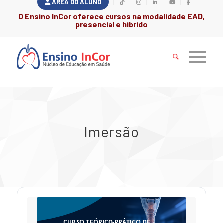
ÁREA DO ALUNO
O Ensino InCor oferece cursos na modalidade EAD,
presencial e híbrido
Imersão