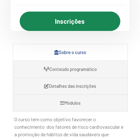
Inscrições
Sobre o curso
Conteúdo programático
Detalhes das inscrições
Módulos
O curso tem como objetivo favorecer o
conhecimento dos fatores de risco cardiovascular e
a promoção de hábitos de vida saudáveis que