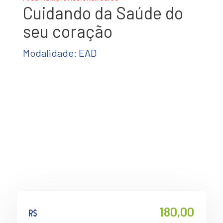
Cuidando da Saúde do
seu coração
Modalidade: EAD
180,00