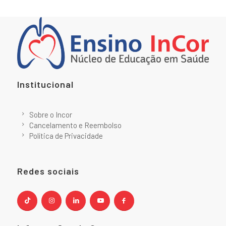
Institucional
Sobre o Incor
Cancelamento e Reembolso
Política de Privacidade
Redes sociais