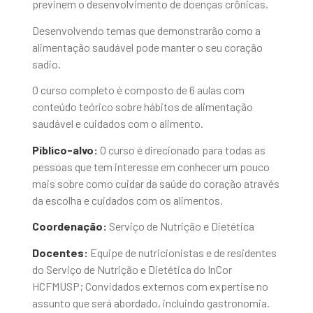
previnem o desenvolvimento de doenças crônicas.
Desenvolvendo temas que demonstrarão como a
alimentação saudável pode manter o seu coração
sadio.
O curso completo é composto de 6 aulas com
conteúdo teórico sobre hábitos de alimentação
saudável e cuidados com o alimento.
Píblico-alvo:
O curso é direcionado para todas as
pessoas que tem interesse em conhecer um pouco
mais sobre como cuidar da saúde do coração através
da escolha e cuidados com os alimentos.
Coordenação:
Serviço de Nutrição e Dietética
Docentes:
Equipe de nutricionistas e de residentes
do Serviço de Nutrição e Dietética do InCor
HCFMUSP; Convidados externos com expertise no
assunto que será abordado, incluindo gastronomia.