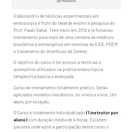
Módulos
O laboratório de técnicas experimentais em
endoscopia é fruto do ideal de ensino e pesquisa do
Prof. Paulo Sakai. Teve início em 2012 e já forneceu
treinamento para mais de uma centena de médicos
brasileiros e estrangeiros em técnicas de EAD, POEM
e tratamento do divertículo de Zenker.
O objetivo do curso é ter acesso a técnicas e
acessórios utilizados na prática endoscópica
terapêutica básica e avançada.
Curso de treinamento totalmente prático. Serão
aplicados modelos mecânicos, ex-vivos e vivos. Um
aluno por estação.
O Curso é totalmente individualizado
(1 instrutor por
aluno)
com duração média de 4 horas. Existem
pacotes onde após a participação deste curso o