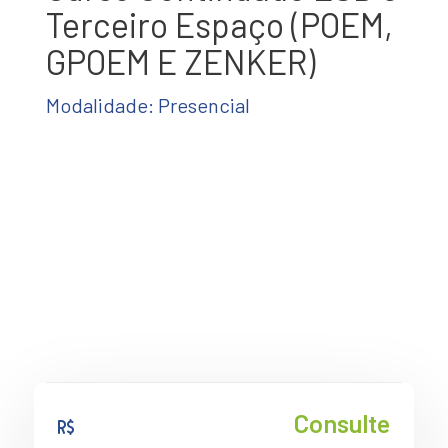
Terceiro Espaço (POEM,
GPOEM E ZENKER)
Modalidade: Presencial
Consulte