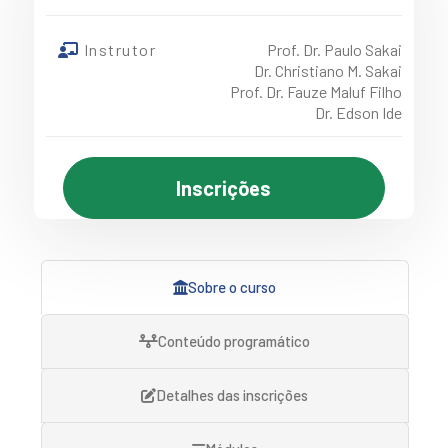
Instrutor
Prof. Dr. Paulo Sakai
Dr. Christiano M. Sakai
Prof. Dr. Fauze Maluf Filho
Dr. Edson Ide
Inscrições
Sobre o curso
Conteúdo programático
Detalhes das inscrições