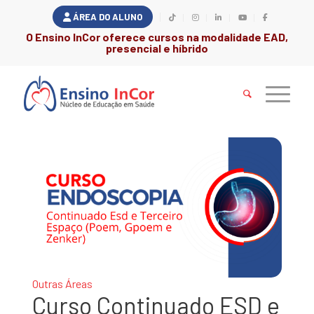
ÁREA DO ALUNO
O Ensino InCor oferece cursos na modalidade EAD,
presencial e híbrido
Outras Áreas
Curso Continuado ESD e