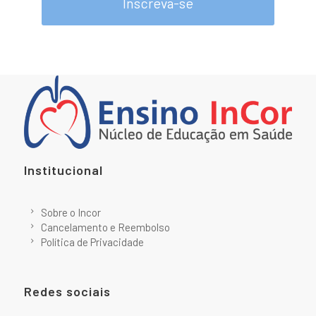
Inscreva-se
Institucional
Sobre o Incor
Cancelamento e Reembolso
Política de Privacidade
Redes sociais