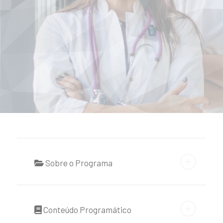
Sobre o Programa
Conteúdo Programático