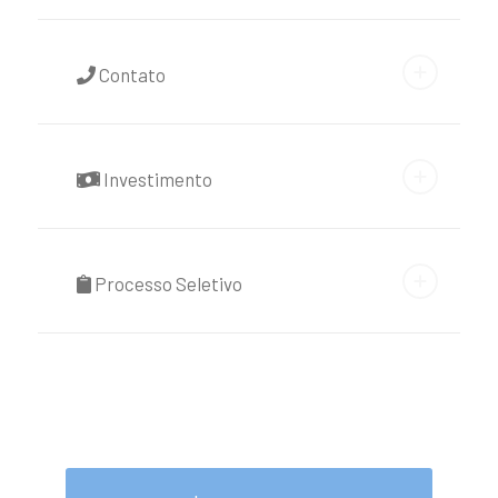
Contato
Investimento
Processo Seletivo