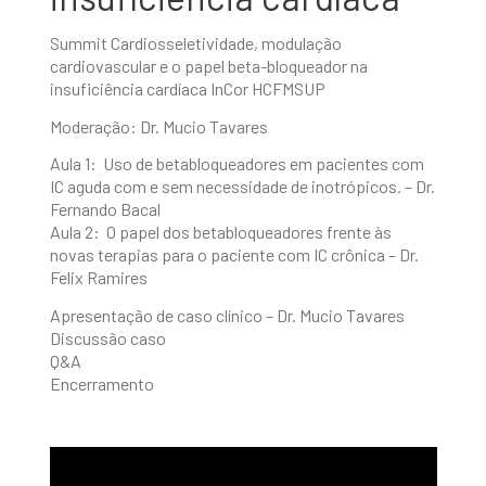
Summit Cardiosseletividade, modulação
cardiovascular e o papel beta-bloqueador na
insuficiência cardíaca InCor HCFMSUP
Moderação: Dr. Mucio Tavares
Aula 1: Uso de betabloqueadores em pacientes com
IC aguda com e sem necessidade de inotrópicos. – Dr.
Fernando Bacal
Aula 2: O papel dos betabloqueadores frente às
novas terapias para o paciente com IC crônica – Dr.
Felix Ramires
Apresentação de caso clínico – Dr. Mucio Tavares
Discussão caso
Q&A
Encerramento