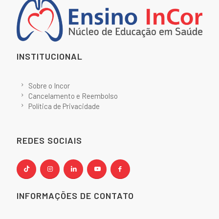
INSTITUCIONAL
Sobre o Incor
Cancelamento e Reembolso
Política de Privacidade
REDES SOCIAIS
INFORMAÇÕES DE CONTATO