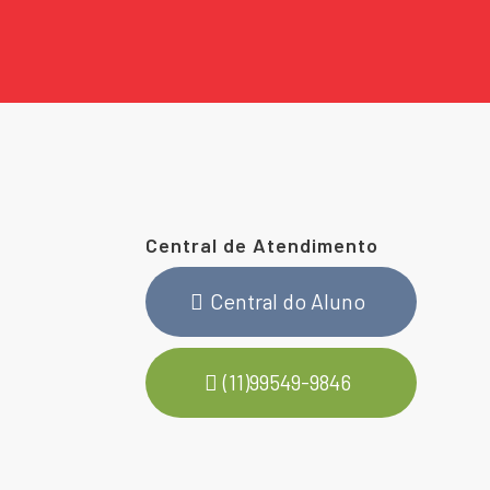
Central de Atendimento
Central do Aluno
(11)99549-9846