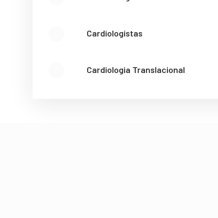
Cardiologistas
Cardiologia Translacional
Pú