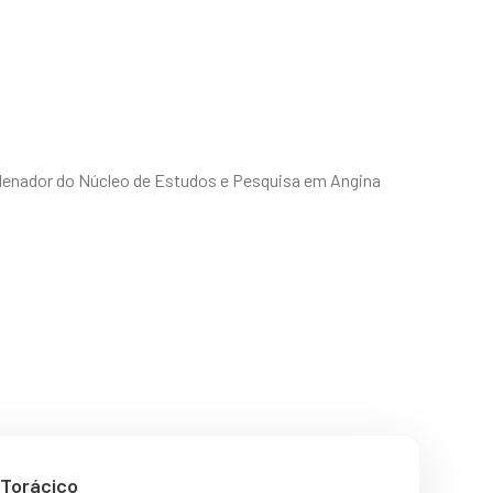
ordenador do Núcleo de Estudos e Pesquisa em Angina
 Torácico