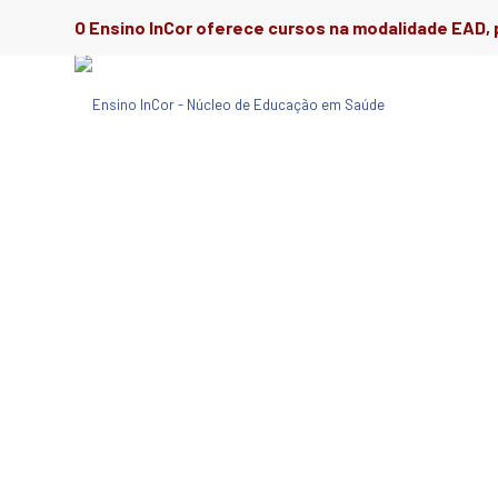
O Ensino InCor oferece cursos na modalidade EAD, p