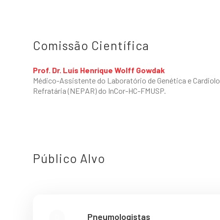
Comissão Científica
Prof. Dr. Luís Henrique Wolff Gowdak
Médico-Assistente do Laboratório de Genética e Cardiolo
Refratária (NEPAR) do InCor-HC-FMUSP.
Público Alvo
Pneumologistas