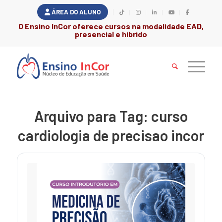
ÁREA DO ALUNO
O Ensino InCor oferece cursos na modalidade EAD,
presencial e híbrido
Arquivo para Tag:
curso
cardiologia de precisao incor