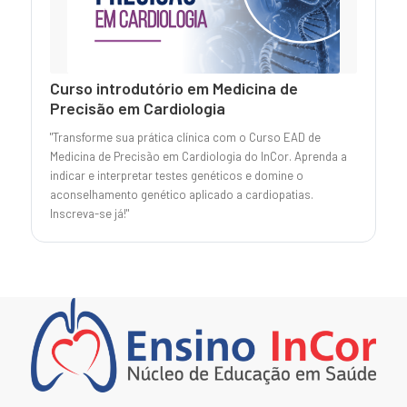
Curso introdutório em Medicina de
Precisão em Cardiologia
"Transforme sua prática clínica com o Curso EAD de
Medicina de Precisão em Cardiologia do InCor. Aprenda a
indicar e interpretar testes genéticos e domine o
aconselhamento genético aplicado a cardiopatias.
Inscreva-se já!"