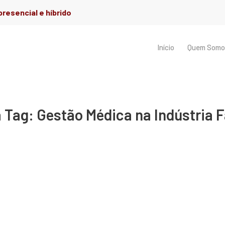
resencial e híbrido
Início
Quem Somo
a Tag:
Gestão Médica na Indústria 