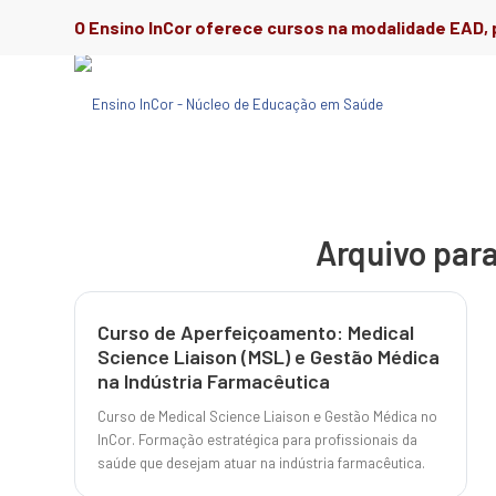
O Ensino InCor oferece cursos na modalidade EAD, p
Arquivo par
Curso de Aperfeiçoamento: Medical
Science Liaison (MSL) e Gestão Médica
na Indústria Farmacêutica
Curso de Medical Science Liaison e Gestão Médica no
InCor. Formação estratégica para profissionais da
saúde que desejam atuar na indústria farmacêutica.