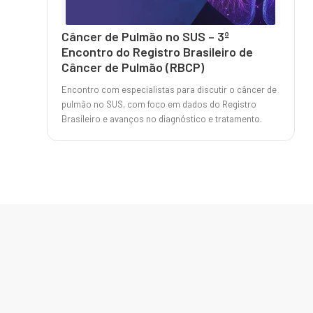
Câncer de Pulmão no SUS – 3º
Encontro do Registro Brasileiro de
Câncer de Pulmão (RBCP)
Encontro com especialistas para discutir o câncer de
pulmão no SUS, com foco em dados do Registro
Brasileiro e avanços no diagnóstico e tratamento.