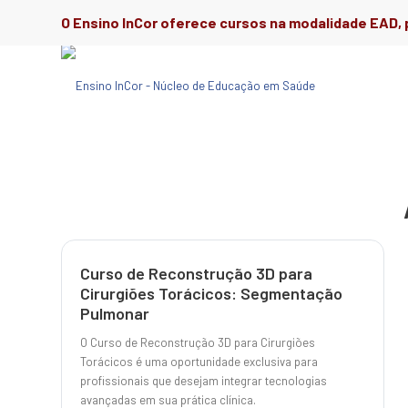
O Ensino InCor oferece cursos na modalidade EAD, p
Curso de Reconstrução 3D para
Cirurgiões Torácicos: Segmentação
Pulmonar
O Curso de Reconstrução 3D para Cirurgiões
Torácicos é uma oportunidade exclusiva para
profissionais que desejam integrar tecnologias
avançadas em sua prática clínica.