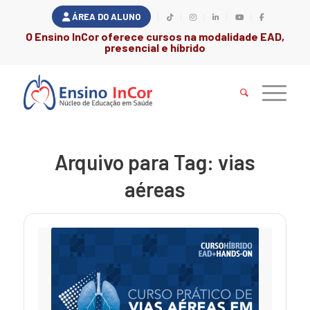
ÁREA DO ALUNO
O Ensino InCor oferece cursos na modalidade EAD,
presencial e híbrido
Arquivo para Tag:
vias
aéreas