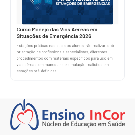
Curso Manejo das Vias Aéreas em
Situações de Emergência 2026
Estações práticas nas quais os alunos irão realizar, sob
orientação de profissionais especialistas, diferentes
procedimentos com materiais específicos para uso em
vias aéreas, em manequins e simulação realística em
estações pré-definidas.