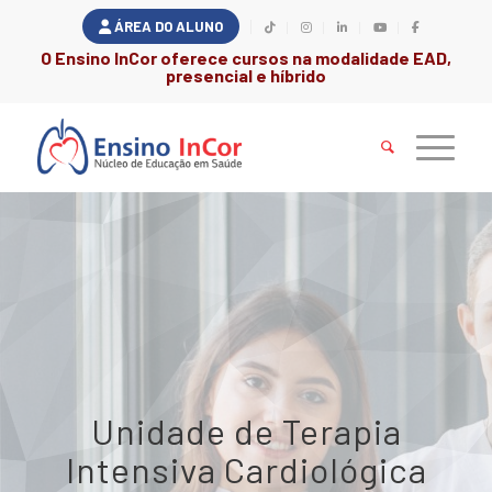
ÁREA DO ALUNO
O Ensino InCor oferece cursos na modalidade EAD,
presencial e híbrido
Unidade de Terapia
Intensiva Cardiológica