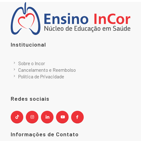
Institucional
Sobre o Incor
Cancelamento e Reembolso
Política de Privacidade
Redes sociais
Informações de Contato