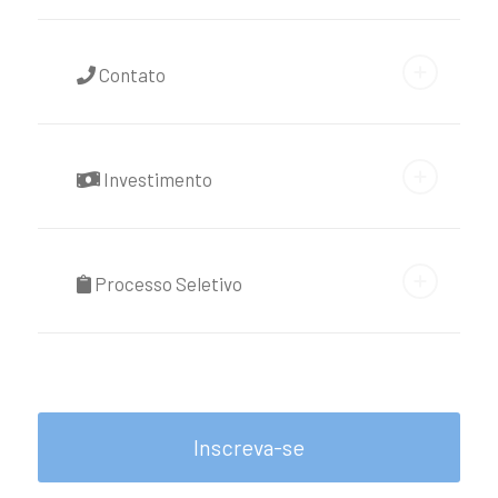
Contato
Investimento
Processo Seletivo
Inscreva-se