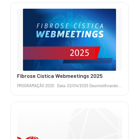
Fibrose Cística Webmeetings 2025
PROGRAMAÇÃO 2025 Data: 02/04/2025 Desmistificando…