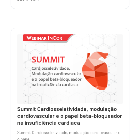
Summit Cardiosseletividade, modulação
cardiovascular e o papel beta-bloqueador
na insuficiência cardíaca
Summit Cardiosseletividade, modulação cardiovascular e
o papel…