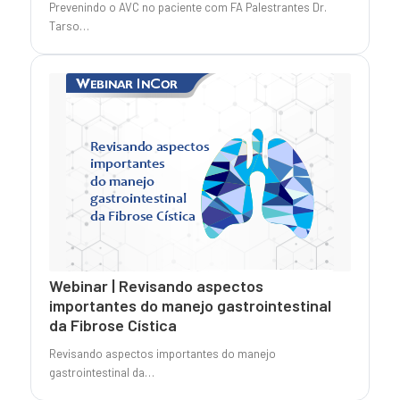
Prevenindo o AVC no paciente com FA Palestrantes Dr.
Tarso…
Webinar | Revisando aspectos
importantes do manejo gastrointestinal
da Fibrose Cística
Revisando aspectos importantes do manejo
gastrointestinal da…