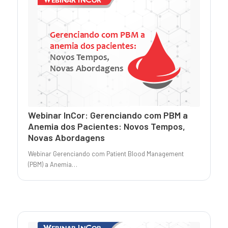
Webinar InCor: Gerenciando com PBM a
Anemia dos Pacientes: Novos Tempos,
Novas Abordagens
Webinar Gerenciando com Patient Blood Management
(PBM) a Anemia…