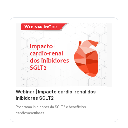
Webinar | Impacto cardio-renal dos
inibidores SGLT2
Programa Inibidores da SGLT2 e benefícios
cardiovasculares…