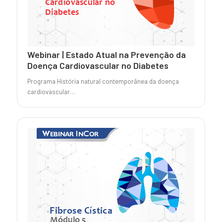
Webinar | Estado Atual na Prevenção da
Doença Cardiovascular no Diabetes
Programa História natural contemporânea da doença
cardiovascular…