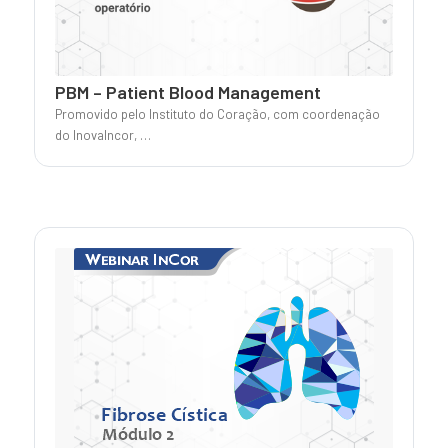
PBM – Patient Blood Management
Promovido pelo Instituto do Coração, com coordenação
do InovaIncor, …