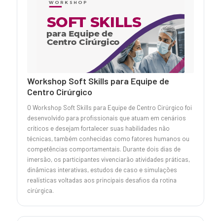
Workshop Soft Skills para Equipe de
Centro Cirúrgico
O Workshop Soft Skills para Equipe de Centro Cirúrgico foi
desenvolvido para profissionais que atuam em cenários
críticos e desejam fortalecer suas habilidades não
técnicas, também conhecidas como fatores humanos ou
competências comportamentais. Durante dois dias de
imersão, os participantes vivenciarão atividades práticas,
dinâmicas interativas, estudos de caso e simulações
realísticas voltadas aos principais desafios da rotina
cirúrgica.