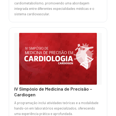
cardiometabolismo, promovendo uma abordagem
integrada entre diferentes especialidades médicas e o
sistema cardiovascular.
IV Simpósio de Medicina de Precisão –
Cardiogen
A programação inclui atividades teóricas e a modalidade
hands-on em laboratórios especializados, oferecendo
uma experiência prática e aprofundada.