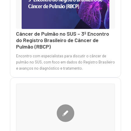
Câncer de Pulmão no SUS – 3º Encontro
do Registro Brasileiro de Câncer de
Pulmão (RBCP)
Encontro com especialistas para discutir o câncer de
pulmão no SUS, com foco em dados do Registro Brasileiro
e avanços no diagnóstico e tratamento.