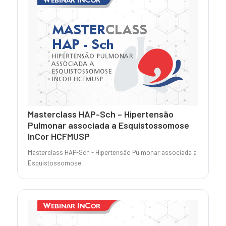
Masterclass HAP-Sch – Hipertensão
Pulmonar associada a Esquistossomose
InCor HCFMUSP
Masterclass HAP-Sch - Hipertensão Pulmonar associada a
Esquistossomose…