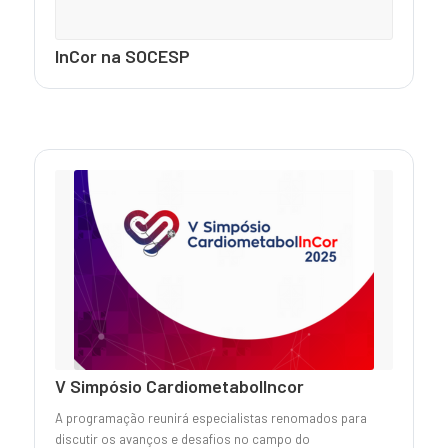
InCor na SOCESP
V Simpósio CardiometabolIncor
A programação reunirá especialistas renomados para
discutir os avanços e desafios no campo do