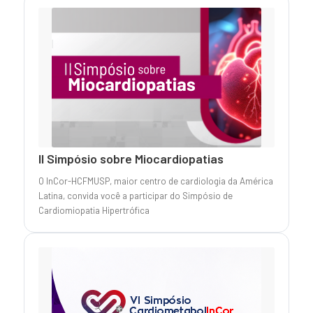
II Simpósio sobre Miocardiopatias
O InCor-HCFMUSP, maior centro de cardiologia da América
Latina, convida você a participar do Simpósio de
Cardiomiopatia Hipertrófica