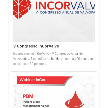
V Congresso InCorValve
Inscreva-se no InCorValve - V Congresso Anual de
Valvopatias. 3 estações no hands-on com até 10 pessoas
cada – total 30 pessoas.