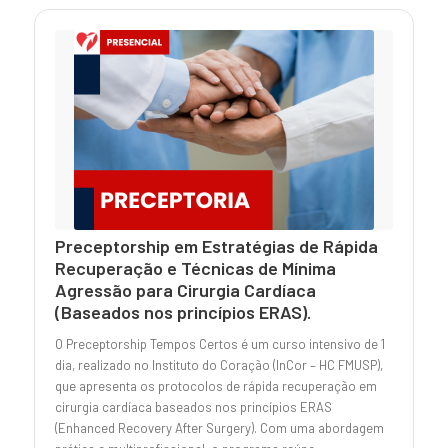
Preceptorship em Estratégias de Rápida
Recuperação e Técnicas de Mínima
Agressão para Cirurgia Cardíaca
(Baseados nos princípios ERAS).
O Preceptorship Tempos Certos é um curso intensivo de 1
dia, realizado no Instituto do Coração (InCor – HC FMUSP),
que apresenta os protocolos de rápida recuperação em
cirurgia cardíaca baseados nos princípios ERAS
(Enhanced Recovery After Surgery). Com uma abordagem