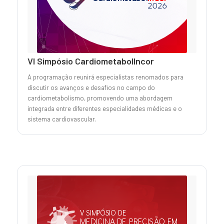
VI Simpósio CardiometabolIncor
A programação reunirá especialistas renomados para
discutir os avanços e desafios no campo do
cardiometabolismo, promovendo uma abordagem
integrada entre diferentes especialidades médicas e o
sistema cardiovascular.