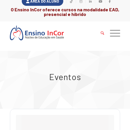
ÁREA DO ALUNO
O Ensino InCor oferece cursos na modalidade EAD,
presencial e híbrido
Eventos