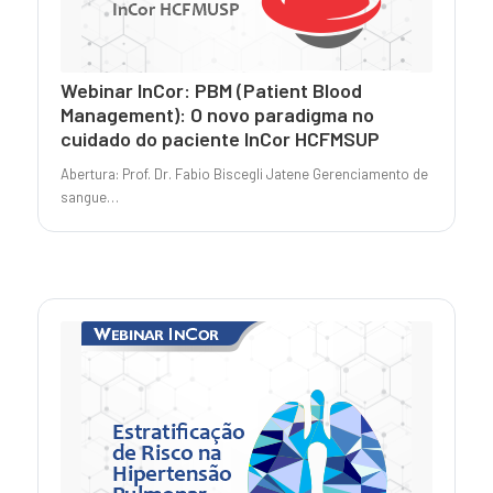
Webinar InCor: PBM (Patient Blood
Management): O novo paradigma no
cuidado do paciente InCor HCFMSUP
Abertura: Prof. Dr. Fabio Biscegli Jatene Gerenciamento de
sangue…