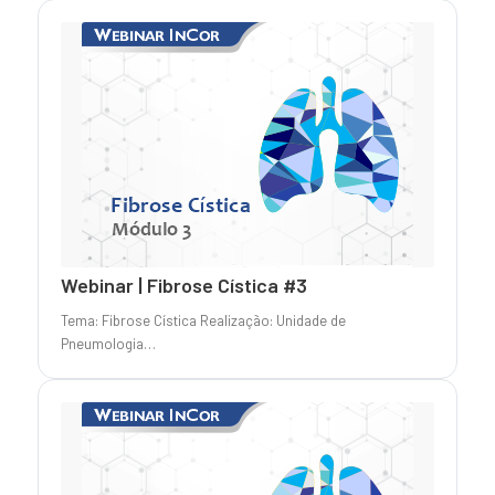
Webinar | Fibrose Cística #3
Tema: Fibrose Cística Realização: Unidade de
Pneumologia…