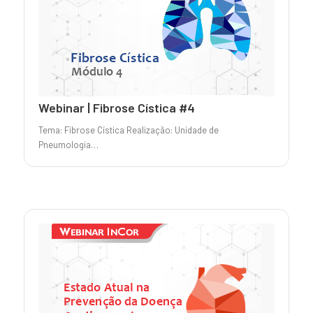
Webinar | Fibrose Cística #4
Tema: Fibrose Cística Realização: Unidade de
Pneumologia…