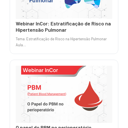
Webinar InCor: Estratificação de Risco na
Hipertensão Pulmonar
Tema: Estratificação de Risco na Hipertensão Pulmonar
Aula…
O papel do PBM no perioperatório