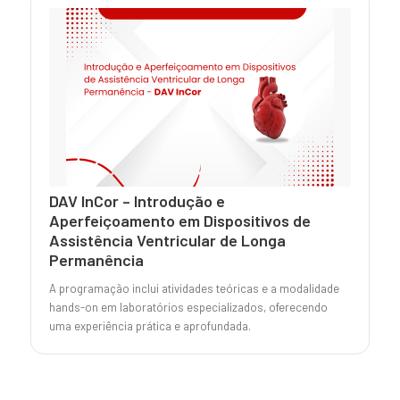
DAV InCor – Introdução e
Aperfeiçoamento em Dispositivos de
Assistência Ventricular de Longa
Permanência
A programação inclui atividades teóricas e a modalidade
hands-on em laboratórios especializados, oferecendo
uma experiência prática e aprofundada.