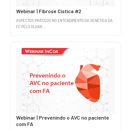
Webinar | Fibrose Cística #2
ASPECTOS PRÁTICOS NO ENTENDIMENTO DA GENÉTICA DA
FC PELO OLHAR…
Webinar | Prevenindo o AVC no paciente
com FA