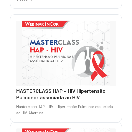
MASTERCLASS HAP – HIV Hipertensão
Pulmonar associada ao HIV
Masterclass HAP - HIV - Hipertensão Pulmonar associada
ao HIV. Abertura…